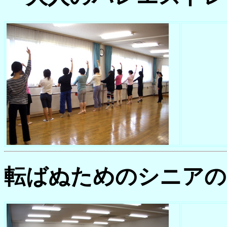
転ばぬためのシニアの