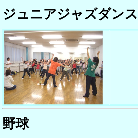
ジュニアジャズダンス
野球