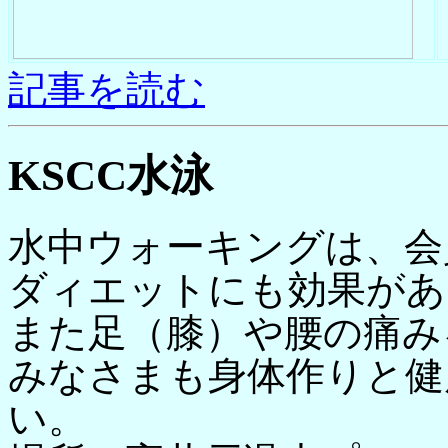
記事を読む
KSCC水泳
水中ウォーキングは、会
ダィエットにも効果があ
また足（膝）や腰の痛み
みなさまも身体作りと健
い。