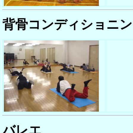
背骨コンディショニン
バレエ