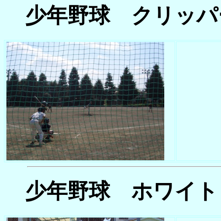
少年野球
クリッパ
少年野球
ホワイト