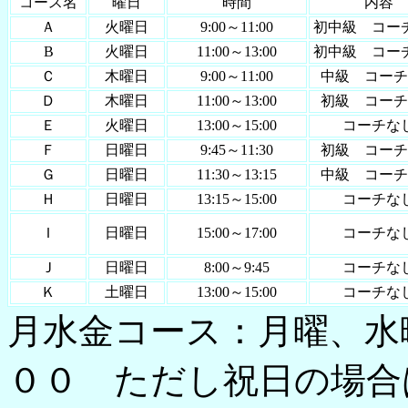
コース名
曜日
時間
内容
Ａ
火曜日
9:00～11:00
初中級 コー
B
火曜日
11:00～13:00
初中級 コー
Ｃ
木曜日
9:00～11:00
中級 コーチ
Ｄ
木曜日
11:00～13:00
初級 コーチ
Ｅ
火曜日
13:00～15:00
コーチな
Ｆ
日曜日
9:45～11:30
初級 コーチ
Ｇ
日曜日
11:30～13:15
中級 コーチ
Ｈ
日曜日
13:15～15:00
コーチな
Ｉ
日曜日
15:00～17:00
コーチな
Ｊ
日曜日
8:00～9:45
コーチな
Ｋ
土曜日
13:00～15:00
コーチな
月水金コース：月曜、水
００ ただし祝日の場合