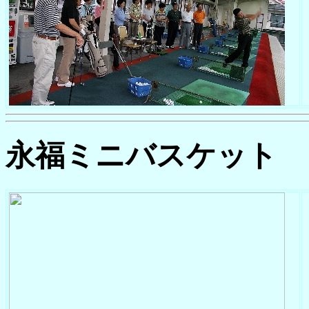
永福ミニバスケット